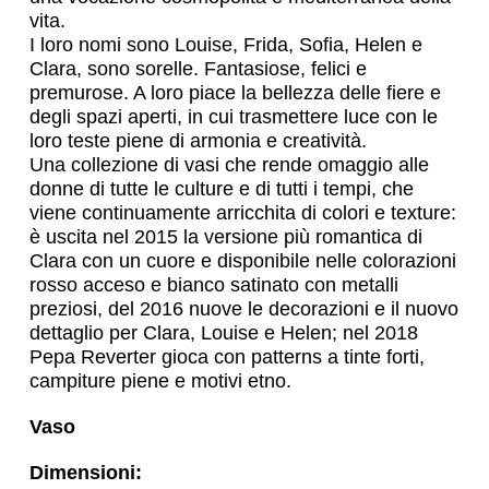
vita.
I loro nomi sono Louise, Frida, Sofia, Helen e
Clara, sono sorelle. Fantasiose, felici e
premurose. A loro piace la bellezza delle fiere e
degli spazi aperti, in cui trasmettere luce con le
loro teste piene di armonia e creatività.
Una collezione di vasi che rende omaggio alle
donne di tutte le culture e di tutti i tempi, che
viene continuamente arricchita di colori e texture:
è uscita nel 2015 la versione più romantica di
Clara con un cuore e disponibile nelle colorazioni
rosso acceso e bianco satinato con metalli
preziosi, del 2016 nuove le decorazioni e il nuovo
dettaglio per Clara, Louise e Helen; nel 2018
Pepa Reverter gioca con patterns a tinte forti,
campiture piene e motivi etno.
Vaso
Dimensioni: