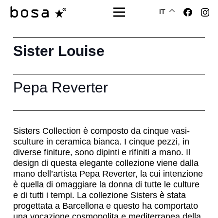
IT
Sister Louise
Pepa Reverter
Sisters Collection è composto da cinque vasi-
sculture in ceramica bianca. I cinque pezzi, in
diverse finiture, sono dipinti e rifiniti a mano. Il
design di questa elegante collezione viene dalla
mano dell’artista Pepa Reverter, la cui intenzione
è quella di omaggiare la donna di tutte le culture
e di tutti i tempi. La collezione Sisters è stata
progettata a Barcellona e questo ha comportato
una vocazione cosmopolita e mediterranea della