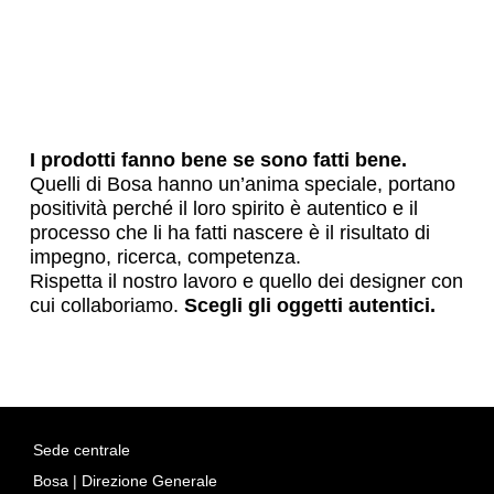
I prodotti fanno bene se sono fatti bene.
Quelli di Bosa hanno un’anima speciale, portano
positività perché il loro spirito è autentico e il
processo che li ha fatti nascere è il risultato di
impegno, ricerca, competenza.
Rispetta il nostro lavoro e quello dei designer con
cui collaboriamo.
Scegli gli oggetti autentici.
Sede centrale
Bosa | Direzione Generale