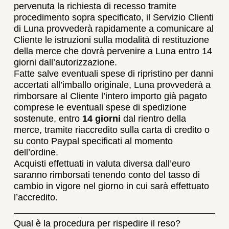
pervenuta la richiesta di recesso tramite
procedimento sopra specificato, il Servizio Clienti
di Luna provvederà rapidamente a comunicare al
Cliente le istruzioni sulla modalità di restituzione
della merce che dovrà pervenire a Luna entro 14
giorni dall’autorizzazione.
Fatte salve eventuali spese di ripristino per danni
accertati all’imballo originale, Luna provvederà a
rimborsare al Cliente l’intero importo già pagato
comprese le eventuali spese di spedizione
sostenute, entro
14 giorni
dal rientro della
merce, tramite riaccredito sulla carta di credito o
su conto Paypal specificati al momento
dell’ordine.
Acquisti effettuati in valuta diversa dall’euro
saranno rimborsati tenendo conto del tasso di
cambio in vigore nel giorno in cui sarà effettuato
l’accredito.
Qual è la procedura per rispedire il reso?