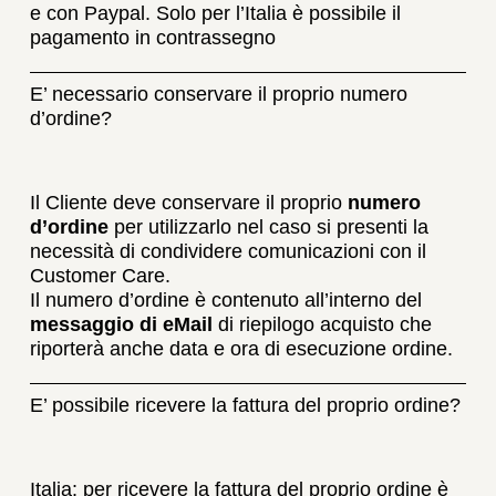
e con Paypal. Solo per l’Italia è possibile il
pagamento in contrassegno
E’ necessario conservare il proprio numero
d’ordine?
Il Cliente deve conservare il proprio
numero
d’ordine
per utilizzarlo nel caso si presenti la
necessità di condividere comunicazioni con il
Customer Care.
Il numero d’ordine è contenuto all’interno del
messaggio di eMail
di riepilogo acquisto che
riporterà anche data e ora di esecuzione ordine.
E’ possibile ricevere la fattura del proprio ordine?
Italia: per ricevere la fattura del proprio ordine è