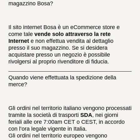
magazzino Bosa?
Il sito internet Bosa è un eCommerce store e
come tale
vende solo attraverso la rete
Internet
e non effettua vendita al dettaglio
presso il suo magazzino. Se si desidera
acquistare presso un negozio è possibile
rivolgersi al proprio rivenditore di fiducia.
Quando viene effettuata la spedizione della
merce?
Gli ordini nel territorio italiano vengono processati
tramite la società di trasporti
SDA
, nei giorni
feriali alle ore 7:00am CET o CEST, in accordo
con l’ora legale vigente in Italia.
Gli ordini nel territorio europeo vengono