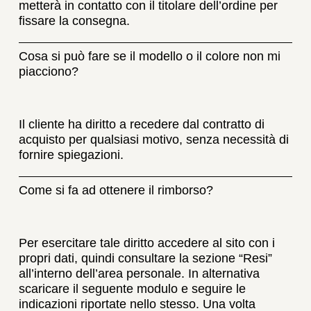
metterà in contatto con il titolare dell’ordine per
fissare la consegna.
Cosa si può fare se il modello o il colore non mi
piacciono?
Il cliente ha diritto a recedere dal contratto di
acquisto per qualsiasi motivo, senza necessità di
fornire spiegazioni.
Come si fa ad ottenere il rimborso?
Per esercitare tale diritto accedere al sito con i
propri dati, quindi consultare la sezione “Resi”
all’interno dell’area personale. In alternativa
scaricare il seguente modulo e seguire le
indicazioni riportate nello stesso. Una volta