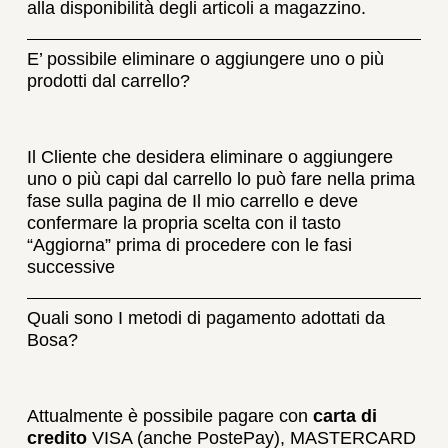
alla disponibilità degli articoli a magazzino.
E’ possibile eliminare o aggiungere uno o più
prodotti dal carrello?
Il Cliente che desidera eliminare o aggiungere
uno o più capi dal carrello lo può fare nella prima
fase sulla pagina de Il mio carrello e deve
confermare la propria scelta con il tasto
“Aggiorna” prima di procedere con le fasi
successive
Quali sono I metodi di pagamento adottati da
Bosa?
Attualmente è possibile pagare con
carta di
credito
VISA (anche PostePay), MASTERCARD