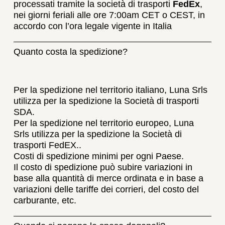
processati tramite la società di trasporti
FedEx
,
nei giorni feriali alle ore 7:00am CET o CEST, in
accordo con l’ora legale vigente in Italia
Quanto costa la spedizione?
Per la spedizione nel territorio italiano, Luna Srls
utilizza per la spedizione la Società di trasporti
SDA.
Per la spedizione nel territorio europeo, Luna
Srls utilizza per la spedizione la Società di
trasporti FedEX..
Costi di spedizione minimi per ogni Paese.
Il costo di spedizione può subire variazioni in
base alla quantità di merce ordinata e in base a
variazioni delle tariffe dei corrieri, del costo del
carburante, etc.