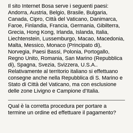
Il sito Internet Bosa serve i seguenti paesi:
Andorra, Austria, Belgio, Brasile, Bulgaria,
Canada, Cipro, Città del Vaticano, Danimarca,
Faroe, Finlandia, Francia, Germania, Gibilterra,
Grecia, Hong Kong, Irlanda, Islanda, Italia,
Liechtenstein, Lussemburgo, Macao, Macedonia,
Malta, Messico, Monaco (Principato di),
Norvegia, Paesi Bassi, Polonia, Portogallo,
Regno Unito, Romania, San Marino (Repubblica
di), Spagna, Svezia, Svizzera, U.S.A..
Relativamente al territorio italiano si effettuano
consegne anche nella Repubblica di S. Marino e
Stato di Città del Vaticano, ma con esclusione
delle zone Livigno e Campione d’Italia.
Qual è la corretta procedura per portare a
termine un ordine ed effettuare il pagamento?