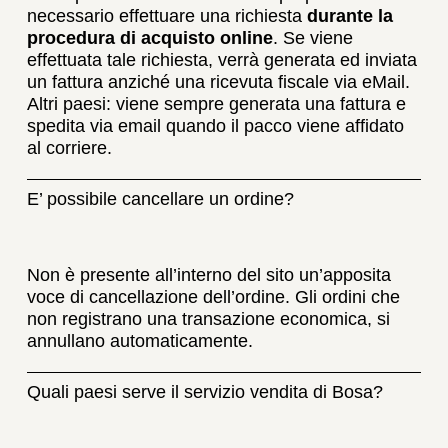
necessario effettuare una richiesta
durante la
procedura di acquisto online
. Se viene
effettuata tale richiesta, verrà generata ed inviata
un fattura anziché una ricevuta fiscale via eMail.
Altri paesi: viene sempre generata una fattura e
spedita via email quando il pacco viene affidato
al corriere.
E’ possibile cancellare un ordine?
Non è presente all’interno del sito un’apposita
voce di cancellazione dell’ordine. Gli ordini che
non registrano una transazione economica, si
annullano automaticamente.
Quali paesi serve il servizio vendita di Bosa?