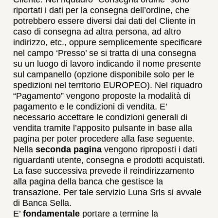
riportati i dati per la consegna dell’ordine, che
potrebbero essere diversi dai dati del Cliente in
caso di consegna ad altra persona, ad altro
indirizzo, etc., oppure semplicemente specificare
nel campo ‘Presso’ se si tratta di una consegna
su un luogo di lavoro indicando il nome presente
sul campanello (opzione disponibile solo per le
spedizioni nel territorio EUROPEO). Nel riquadro
“Pagamento” vengono proposte la modalità di
pagamento e le condizioni di vendita. E’
necessario accettare le condizioni generali di
vendita tramite l’apposito pulsante in base alla
pagina per poter procedere alla fase seguente.
Nella
seconda pagina
vengono riproposti i dati
riguardanti utente, consegna e prodotti acquistati.
La fase successiva prevede il reindirizzamento
alla pagina della banca che gestisce la
transazione. Per tale servizio Luna Srls si avvale
di Banca Sella.
E’
fondamentale
portare a termine la