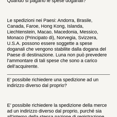
Quando si pagano le spese doganali?
Le spedizioni nei Paesi: Andorra, Brasile,
Canada, Faroe, Hong Kong, Islanda,
Liechtenstein, Macao, Macedonia, Messico,
Monaco (Principato di), Norvegia, Svizzera,
U.S.A. possono essere soggette a spese
doganali che vengono stabilite dalla dogana del
Paese di destinazione. Luna non può prevedere
l’ammontare di tali spese che sono a carico
dell’acquirente.
E’ possibile richiedere una spedizione ad un
indirizzo diverso dal proprio?
E’ possibile richiedere la spedizione della merce
ad un indirizzo diverso dal proprio, purché sia
all’interno della stessa nazione di registrazione,