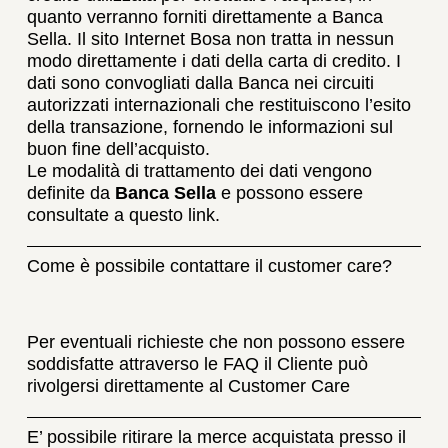
quanto verranno forniti direttamente a Banca
Sella. Il sito Internet Bosa non tratta in nessun
modo direttamente i dati della carta di credito. I
dati sono convogliati dalla Banca nei circuiti
autorizzati internazionali che restituiscono l’esito
della transazione, fornendo le informazioni sul
buon fine dell’acquisto.
Le modalità di trattamento dei dati vengono
definite da
Banca Sella
e possono essere
consultate a questo link.
Come è possibile contattare il customer care?
Per eventuali richieste che non possono essere
soddisfatte attraverso le FAQ il Cliente può
rivolgersi direttamente al Customer Care
E’ possibile ritirare la merce acquistata presso il