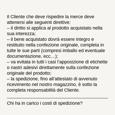
Il Cliente che deve rispedire la merce deve
attenersi alle seguenti direttive:
– il diritto si applica al prodotto acquistato nella
sua interezza;
– il bene acquistato dovrà essere integro e
restituito nella confezione originale, completa in
tutte le sue parti (compresi imballo ed eventuale
documentazione, ecc…);
– va evitata in tutti i casi l’apposizione di etichette
o nastri adesivi direttamente sulla confezione
originale del prodotto;
– la spedizione, fino all’attestato di avvenuto
ricevimento nel nostro magazzino, è sotto la
completa responsabilità del Cliente.
Chi ha in carico i costi di spedizione?