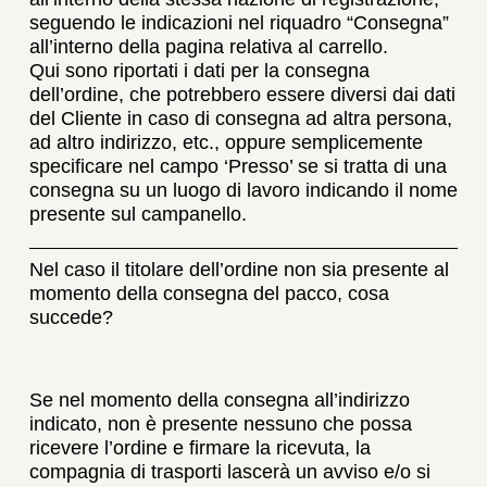
seguendo le indicazioni nel riquadro “Consegna”
all’interno della pagina relativa al carrello.
Qui sono riportati i dati per la consegna
dell’ordine, che potrebbero essere diversi dai dati
del Cliente in caso di consegna ad altra persona,
ad altro indirizzo, etc., oppure semplicemente
specificare nel campo ‘Presso’ se si tratta di una
consegna su un luogo di lavoro indicando il nome
presente sul campanello.
Nel caso il titolare dell’ordine non sia presente al
momento della consegna del pacco, cosa
succede?
Se nel momento della consegna all’indirizzo
indicato, non è presente nessuno che possa
ricevere l’ordine e firmare la ricevuta, la
compagnia di trasporti lascerà un avviso e/o si