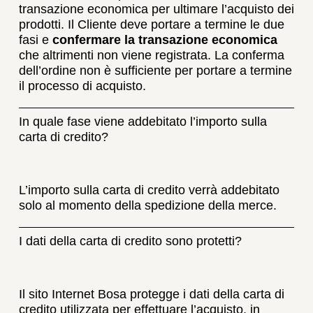
transazione economica per ultimare l’acquisto dei
prodotti. Il Cliente deve portare a termine le due
fasi e
confermare la transazione economica
che altrimenti non viene registrata. La conferma
dell’ordine non è sufficiente per portare a termine
il processo di acquisto.
In quale fase viene addebitato l’importo sulla
carta di credito?
L’importo sulla carta di credito verrà addebitato
solo al momento della spedizione della merce.
I dati della carta di credito sono protetti?
Il sito Internet Bosa protegge i dati della carta di
credito utilizzata per effettuare l’acquisto, in