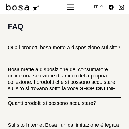
IT
FAQ
Quali prodotti bosa mette a disposizione sul sito?
Bosa mette a disposizione del consumatore
online una selezione di articoli della propria
collezione. I prodotti che si possono acquistare
sul sito si trovano sotto la voce
SHOP ONLINE
.
Quanti prodotti si possono acquistare?
Sul sito Internet Bosa l’unica limitazione è legata