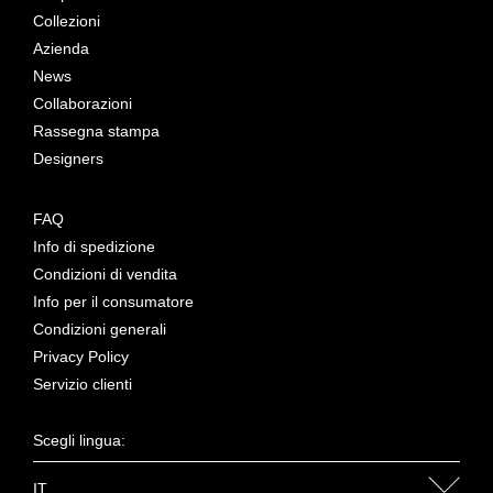
Collezioni
Azienda
News
Collaborazioni
Rassegna stampa
Designers
FAQ
Info di spedizione
Condizioni di vendita
Info per il consumatore
Condizioni generali
Privacy Policy
Servizio clienti
Scegli lingua:
IT