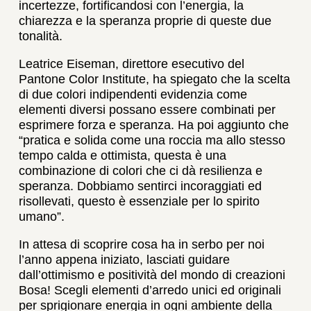
incertezze, fortificandosi con l’energia, la
chiarezza e la speranza proprie di queste due
tonalità.
Leatrice Eiseman, direttore esecutivo del
Pantone Color Institute, ha spiegato che la scelta
di due colori indipendenti evidenzia come
elementi diversi possano essere combinati per
esprimere forza e speranza. Ha poi aggiunto che
“pratica e solida come una roccia ma allo stesso
tempo calda e ottimista, questa è una
combinazione di colori che ci dà resilienza e
speranza. Dobbiamo sentirci incoraggiati ed
risollevati, questo è essenziale per lo spirito
umano”.
In attesa di scoprire cosa ha in serbo per noi
l’anno appena iniziato, lasciati guidare
dall’ottimismo e positività del mondo di creazioni
Bosa! Scegli elementi d’arredo unici ed originali
per sprigionare energia in ogni ambiente della