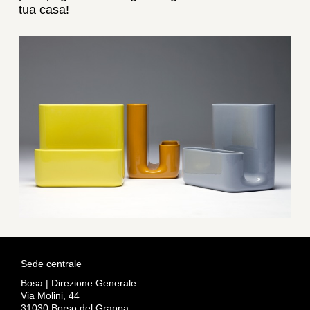
tua casa!
Sede centrale
Bosa | Direzione Generale
Via Molini, 44
31030 Borso del Grappa