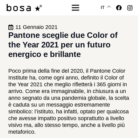
IT
11 Gennaio 2021
Pantone sceglie due Color of
the Year 2021 per un futuro
energico e brillante
Poco prima della fine del 2020, il Pantone Color
Institute ha, come ogni anno, definito il Color of
the Year 2021 che meglio rifletterà i 365 giorni in
arrivo. Come era immaginabile, in chiusura a un
anno segnato da una pandemia globale, la scelta
è caduta su un messaggio estremamente
simbolico: l’istituto, ha infatti, optato per qualcosa
che avesse impatto positivo soprattutto a livello
visivo ma, allo stesso tempo, anche a livello più
metaforico.