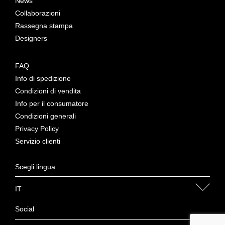
News
Collaborazioni
Rassegna stampa
Designers
FAQ
Info di spedizione
Condizioni di vendita
Info per il consumatore
Condizioni generali
Privacy Policy
Servizio clienti
Scegli lingua:
IT
Social