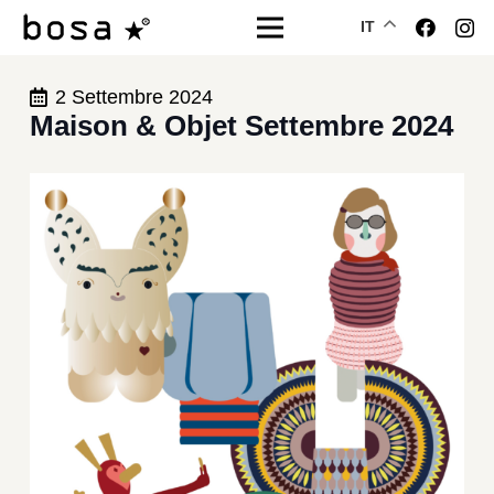
IT
2 Settembre 2024
Maison & Objet Settembre 2024