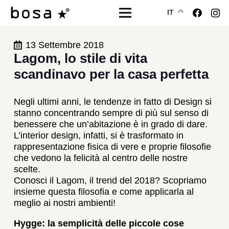
IT
13 Settembre 2018
Lagom, lo stile di vita
scandinavo per la casa perfetta
Negli ultimi anni, le tendenze in fatto di Design si
stanno concentrando sempre di più sul senso di
benessere che un’abitazione è in grado di dare.
L’interior design, infatti, si è trasformato in
rappresentazione fisica di vere e proprie filosofie
che vedono la felicità al centro delle nostre
scelte.
Conosci il Lagom, il trend del 2018? Scopriamo
insieme questa filosofia e come applicarla al
meglio ai nostri ambienti!
Hygge: la semplicità delle piccole cose