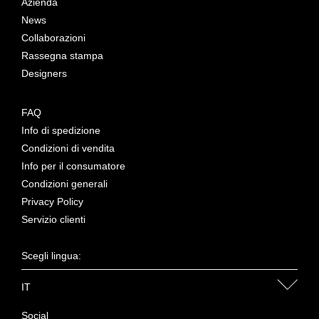
Azienda
News
Collaborazioni
Rassegna stampa
Designers
FAQ
Info di spedizione
Condizioni di vendita
Info per il consumatore
Condizioni generali
Privacy Policy
Servizio clienti
Scegli lingua:
IT
Social