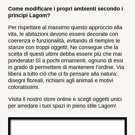
Come modificare i propri ambienti secondo i
principi Lagom?
Per rispettare al massimo questo approccio alla
vita, le abitazioni devono essere decorate con
coerenza e funzionalità, evitando di riempire le
stanze con troppi oggetti. Ne consegue che la
scelta di questi ultimi debba essere più che mai
ponderata! Sì a pochi ornamenti, ognuno di essi
in grado di permettere di mantenere l’ordine. Via
libera a tutto ciò che ci fa pensare alla natura:
disegni floreali, richiami agli animali e motivi
coloratissimi.
Visita il nostro store online e scegli oggetti unici
per arredare i tuoi spazi in pieno stile Lagom!