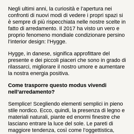
Negli ultimi anni, la curiosità e l’apertura nei
confronti di nuovi modi di vedere i propri spazi si
è sempre di più rispecchiata nelle nostre scelte in
fatto di arredamento. Il 2017 ha visto un vero e
proprio fenomeno mondiale condizionare persino
l’interior design: l’Hygge.
Hygge, in danese, significa approfittare del
presente e dei piccoli piaceri che sono in grado di
rilassarci, migliorare il nostro umore e aumentare
la nostra energia positiva.
Come trasporre questo modus vivendi
nell’arredamento?
Semplice! Scegliendo elementi semplici in pieno
stile nordico. Ecco, quindi, la presenza di legno e
materiali naturali, piante ed enormi finestre che
lasciano entrare la luce del sole. Le pareti di
maggiore tendenza, così come l’oggettistica,