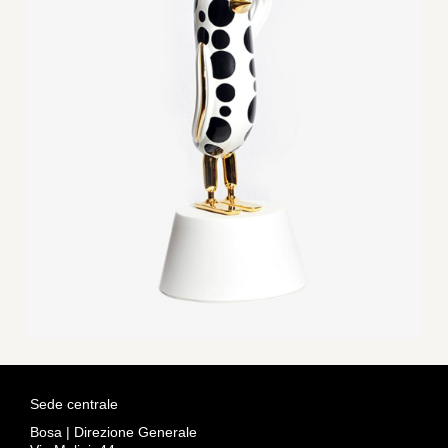
Sede centrale
Bosa | Direzione Generale