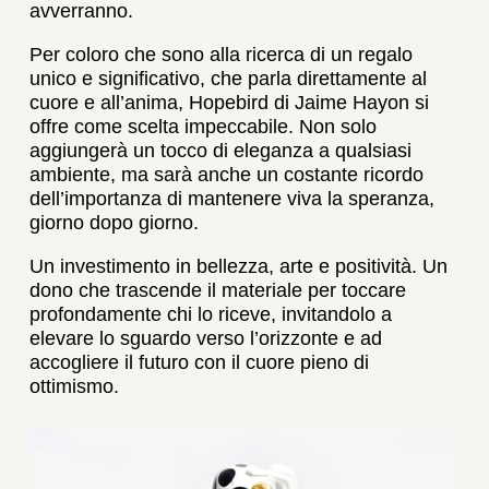
avverranno.
Per coloro che sono alla ricerca di un regalo
unico e significativo, che parla direttamente al
cuore e all’anima, Hopebird di Jaime Hayon si
offre come scelta impeccabile. Non solo
aggiungerà un tocco di eleganza a qualsiasi
ambiente, ma sarà anche un costante ricordo
dell’importanza di mantenere viva la speranza,
giorno dopo giorno.
Un investimento in bellezza, arte e positività. Un
dono che trascende il materiale per toccare
profondamente chi lo riceve, invitandolo a
elevare lo sguardo verso l’orizzonte e ad
accogliere il futuro con il cuore pieno di
ottimismo.