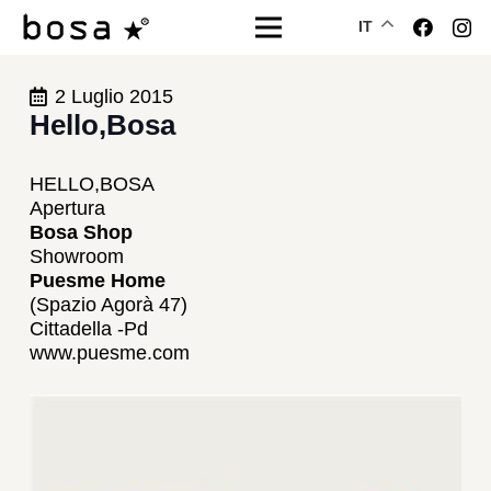
IT
2 Luglio 2015
Hello,Bosa
HELLO,BOSA
Apertura
Bosa Shop
Showroom
Puesme Home
(Spazio Agorà 47)
Cittadella -Pd
www.puesme.com