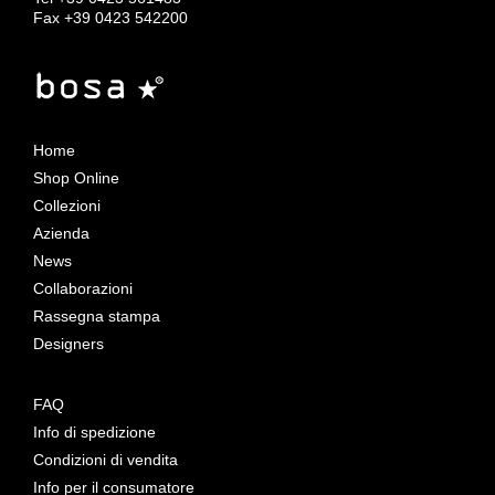
Fax +39 0423 542200
Home
Shop Online
Collezioni
Azienda
News
Collaborazioni
Rassegna stampa
Designers
FAQ
Info di spedizione
Condizioni di vendita
Info per il consumatore