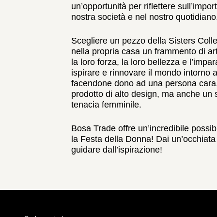
un’opportunità per riflettere sull’impo
nostra società e nel nostro quotidiano
Scegliere un pezzo della Sisters Colle
nella propria casa un frammento di ar
la loro forza, la loro bellezza e l’impa
ispirare e rinnovare il mondo intorno 
facendone dono ad una persona cara,
prodotto di alto design, ma anche un 
tenacia femminile.
Bosa Trade offre un’incredibile possibil
la Festa della Donna! Dai un’occhiata a
guidare dall’ispirazione!