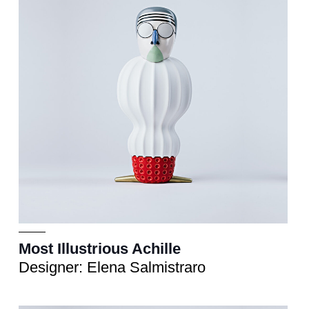
Most Illustrious Achille
Designer: Elena Salmistraro