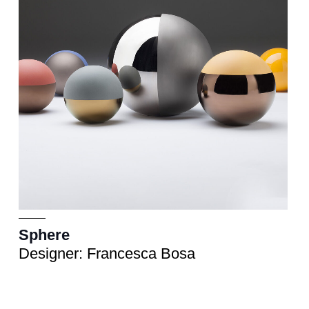
Sphere
Designer: Francesca Bosa