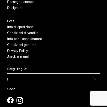
Rassegna stampa
Designers
FAQ
Info di spedizione
Condizioni di vendita
Info per il consumatore
Condizioni generali
Privacy Policy
Servizio clienti
Scegli lingua:
IT
Social