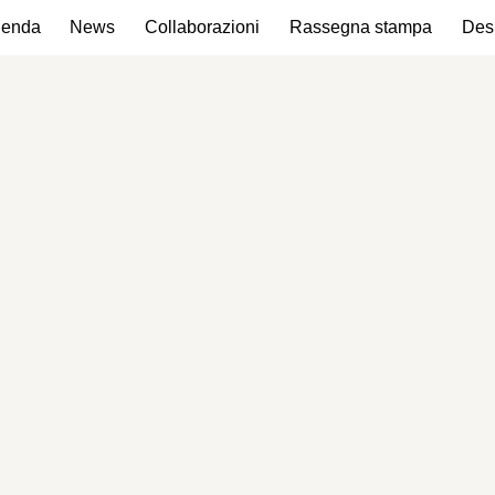
ienda
News
Collaborazioni
Rassegna stampa
Des