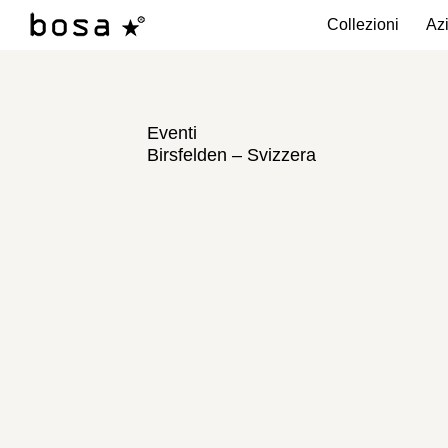
Collezioni
Az
Eventi
Birsfelden – Svizzera