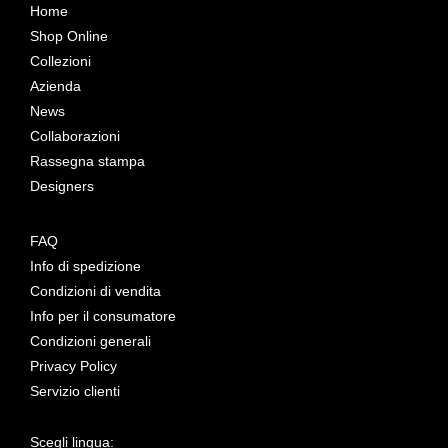
Home
Shop Online
Collezioni
Azienda
News
Collaborazioni
Rassegna stampa
Designers
FAQ
Info di spedizione
Condizioni di vendita
Info per il consumatore
Condizioni generali
Privacy Policy
Servizio clienti
Scegli lingua: