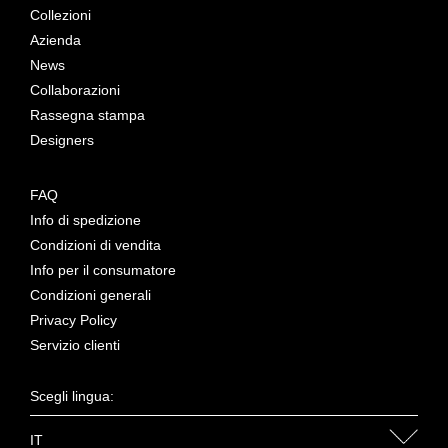
Collezioni
Azienda
News
Collaborazioni
Rassegna stampa
Designers
FAQ
Info di spedizione
Condizioni di vendita
Info per il consumatore
Condizioni generali
Privacy Policy
Servizio clienti
Scegli lingua:
IT