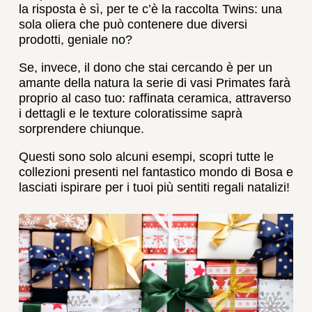
la risposta è sì, per te c’è la raccolta Twins: una
sola oliera che può contenere due diversi
prodotti, geniale no?
Se, invece, il dono che stai cercando è per un
amante della natura la serie di vasi Primates farà
proprio al caso tuo: raffinata ceramica, attraverso
i dettagli e le texture coloratissime saprà
sorprendere chiunque.
Questi sono solo alcuni esempi, scopri tutte le
collezioni presenti nel fantastico mondo di Bosa e
lasciati ispirare per i tuoi più sentiti regali natalizi!