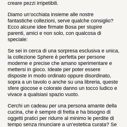
creare pezzi irripetibili.
Diamo un’occhiata insieme alle nostre
fantastiche collezioni, serve qualche consiglio?
Ecco alcune idee firmate Bosa per stupire
parenti, amici e non solo, con qualcosa di
speciale:
Se sei in cerca di una sorpresa esclusiva e unica,
la collezione Sphere è perfetta per persone
moderne e precise che amano sperimentare e
mettersi in gioco. Ideate per poter essere
disposte in modo ordinato oppure disordinato,
sopra a un tavolo o anche su una libreria, queste
sfere giocose e colorate danno un tocco ludico e
vivace a qualsiasi spazio vuoto.
Cerchi un cadeau per una persona amante della
cucina, che è sempre di fretta e ha bisogno di
oggetti pratici per ridurre al minimo le perdite di
tempo senza rinunciare a un’estetica curata? Se