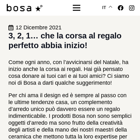
IT
12 Dicembre 2021
3, 2, 1… che la corsa al regalo
perfetto abbia inizio!
Come ogni anno, con l’avvicinarsi del Natale, ha
inizio anche la corsa ai regali. Hai già pensato
cosa donare ai tuoi cari e ai tuoi amici? Ci siamo
noi di Bosa a darti qualche suggerimento!
Per chi ama il design ed è sempre al passo con
le ultime tendenze casa, un complemento
d’arredo unico può davvero essere un regalo
indimenticabile. I prodotti Bosa non sono semplici
oggetti d’arredo ma sono frutto della creatività
degli artisti e della mano dei nostri maestri della
ceramica che mettono tutta la loro expertise per